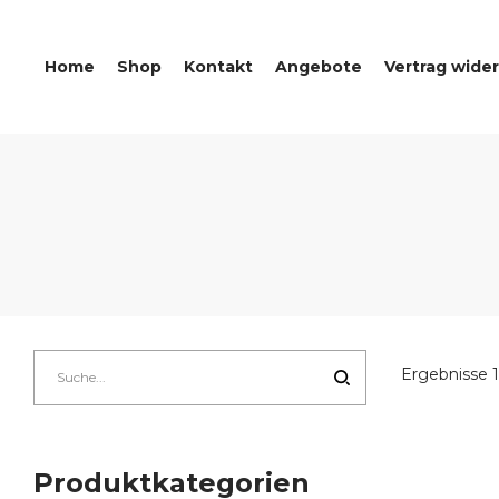
Home
Shop
Kontakt
Angebote
Vertrag wide
Ergebnisse 
Produktkategorien