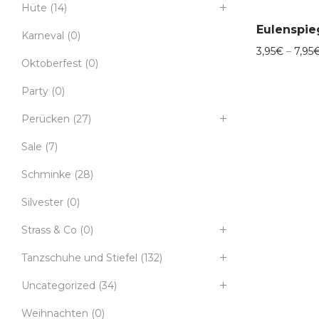
Hüte
(14)
Karneval
(0)
3,95
€
–
7,95
Oktoberfest
(0)
Party
(0)
Perücken
(27)
Sale
(7)
Schminke
(28)
Silvester
(0)
Strass & Co
(0)
Tanzschuhe und Stiefel
(132)
Uncategorized
(34)
Weihnachten
(0)