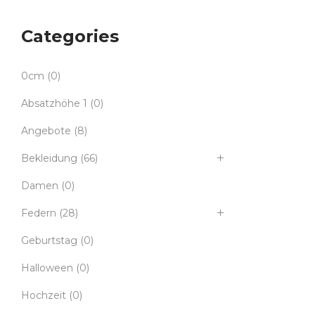
Categories
0cm
(0)
Absatzhöhe 1
(0)
Angebote
(8)
Bekleidung
(66)
Damen
(0)
Federn
(28)
Geburtstag
(0)
Halloween
(0)
Hochzeit
(0)