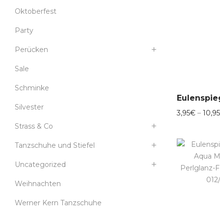
Oktoberfest
Party
Perücken
Sale
Schminke
Silvester
3,95
€
–
10,95
Strass & Co
Tanzschuhe und Stiefel
Uncategorized
Weihnachten
Werner Kern Tanzschuhe