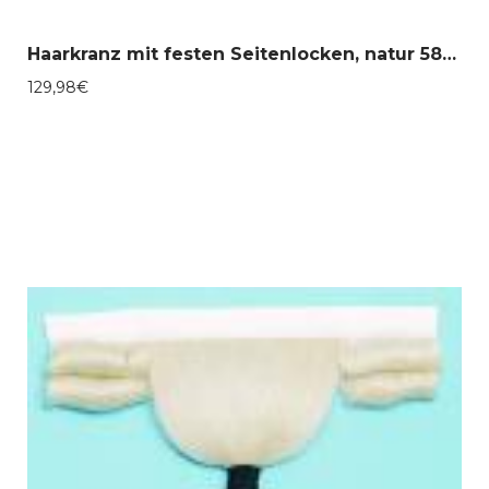
Haarkranz mit festen Seitenlocken, natur 58-30080
129,98
€