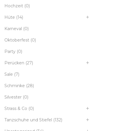
Hochzeit
(0)
Hüte
(14)
Karneval
(0)
Oktoberfest
(0)
Party
(0)
Perücken
(27)
Sale
(7)
Schminke
(28)
Silvester
(0)
Strass & Co
(0)
Tanzschuhe und Stiefel
(132)