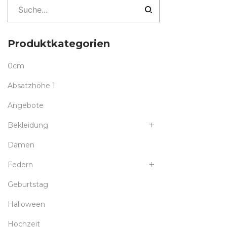
Produktkategorien
0cm
Absatzhöhe 1
Angebote
Bekleidung
Damen
Federn
Geburtstag
Halloween
Hochzeit