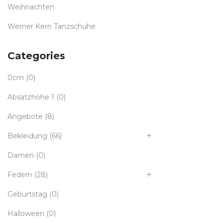
Weihnachten
Werner Kern Tanzschuhe
Categories
0cm
(0)
Absatzhöhe 1
(0)
Angebote
(8)
Bekleidung
(66)
Damen
(0)
Federn
(28)
Geburtstag
(0)
Halloween
(0)