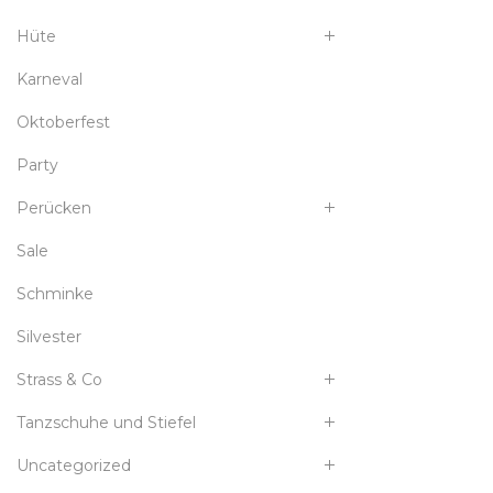
Hüte
Karneval
Oktoberfest
Party
Perücken
Sale
Schminke
Silvester
Strass & Co
Tanzschuhe und Stiefel
Uncategorized