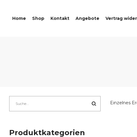
Home
Shop
Kontakt
Angebote
Vertrag wide
Einzelnes Er
Produktkategorien