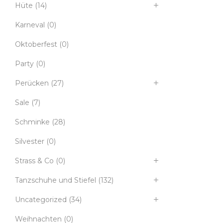
Hüte
(14)
Karneval
(0)
Oktoberfest
(0)
Party
(0)
Perücken
(27)
Sale
(7)
Schminke
(28)
Silvester
(0)
Strass & Co
(0)
Tanzschuhe und Stiefel
(132)
Uncategorized
(34)
Weihnachten
(0)