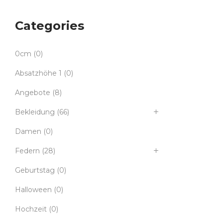
Categories
0cm
(0)
Absatzhöhe 1
(0)
Angebote
(8)
Bekleidung
(66)
Damen
(0)
Federn
(28)
Geburtstag
(0)
Halloween
(0)
Hochzeit
(0)