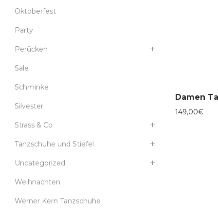
Oktoberfest
Party
Perücken
Sale
Schminke
Silvester
149,00
€
Strass & Co
Tanzschuhe und Stiefel
Uncategorized
Weihnachten
Werner Kern Tanzschuhe