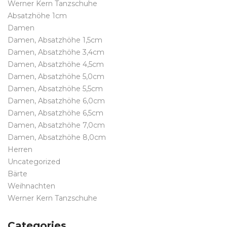
Werner Kern Tanzschuhe
Absatzhöhe 1cm
Damen
Damen, Absatzhöhe 1,5cm
Damen, Absatzhöhe 3,4cm
Damen, Absatzhöhe 4,5cm
Damen, Absatzhöhe 5,0cm
Damen, Absatzhöhe 5,5cm
Damen, Absatzhöhe 6,0cm
Damen, Absatzhöhe 6,5cm
Damen, Absatzhöhe 7,0cm
Damen, Absatzhöhe 8,0cm
Herren
Uncategorized
Bärte
Weihnachten
Werner Kern Tanzschuhe
Categories