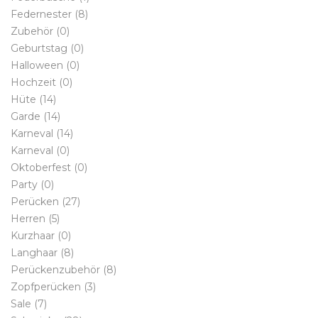
Federnester
(8)
Zubehör
(0)
Geburtstag
(0)
Halloween
(0)
Hochzeit
(0)
Hüte
(14)
Garde
(14)
Karneval
(14)
Karneval
(0)
Oktoberfest
(0)
Party
(0)
Perücken
(27)
Herren
(5)
Kurzhaar
(0)
Langhaar
(8)
Perückenzubehör
(8)
Zopfperücken
(3)
Sale
(7)