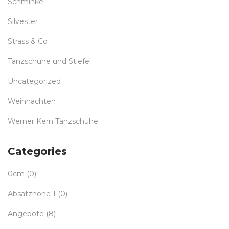
Schminke
Silvester
Strass & Co
Tanzschuhe und Stiefel
Uncategorized
Weihnachten
Werner Kern Tanzschuhe
Categories
0cm
(0)
Absatzhöhe 1
(0)
Angebote
(8)