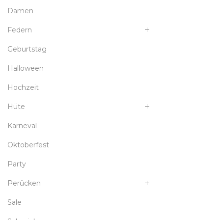
Damen
Federn
Geburtstag
Halloween
Hochzeit
Hüte
Karneval
Oktoberfest
Party
Perücken
Sale