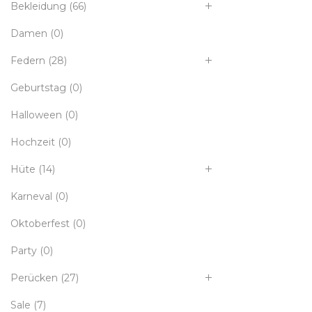
Bekleidung
(66)
Damen
(0)
Federn
(28)
Geburtstag
(0)
Halloween
(0)
Hochzeit
(0)
Hüte
(14)
Karneval
(0)
Oktoberfest
(0)
Party
(0)
Perücken
(27)
Sale
(7)