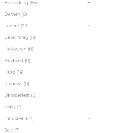
Bekleidung
(66)
Damen
(0)
Federn
(28)
Geburtstag
(0)
Halloween
(0)
Hochzeit
(0)
Hüte
(14)
Karneval
(0)
Oktoberfest
(0)
Party
(0)
Perücken
(27)
Sale
(7)