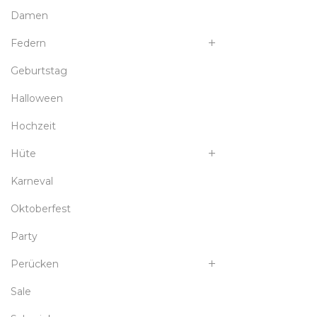
Damen
Federn
Geburtstag
Halloween
Hochzeit
Hüte
Karneval
Oktoberfest
Party
Perücken
Sale