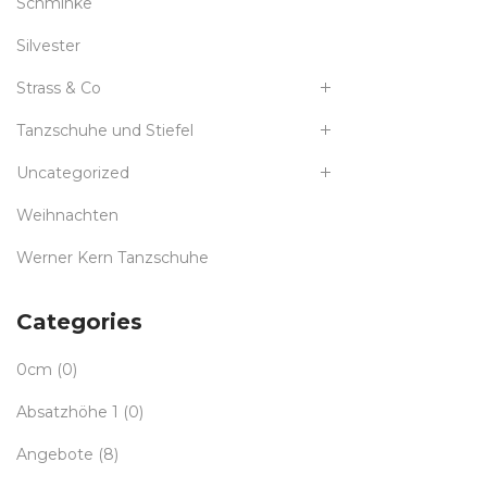
Schminke
Silvester
Strass & Co
Tanzschuhe und Stiefel
Uncategorized
Weihnachten
Werner Kern Tanzschuhe
Categories
0cm
(0)
Absatzhöhe 1
(0)
Angebote
(8)