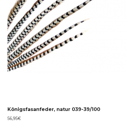
Königsfasanfeder, natur 039-39/100
56,95
€