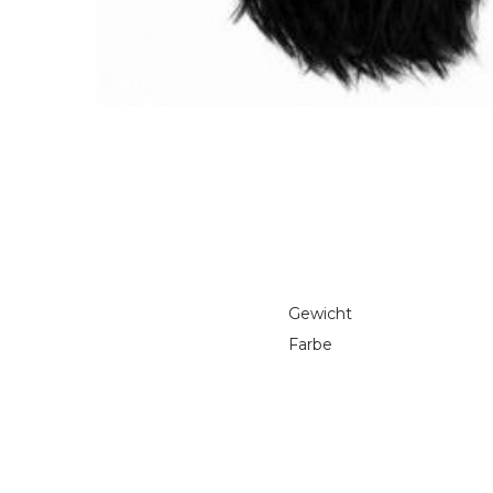
Gewicht
Farbe