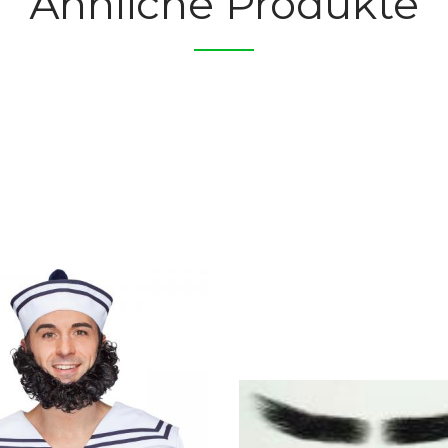
Ähnliche Produkte