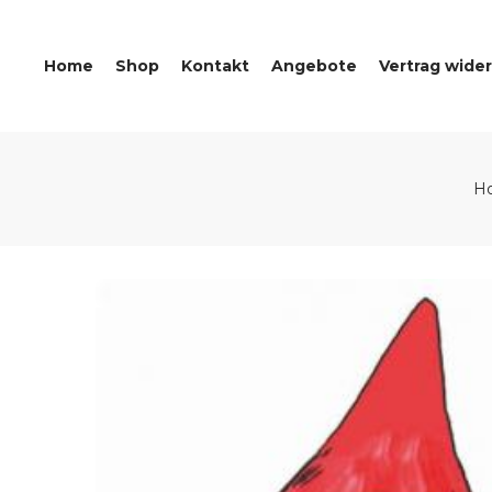
Home
Shop
Kontakt
Angebote
Vertrag wide
H