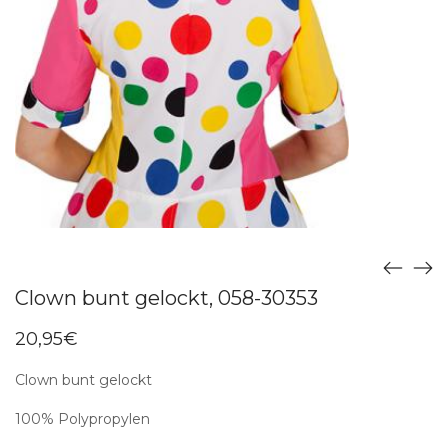
Clown bunt gelockt, 058-30353
20,95
€
Clown bunt gelockt
100% Polypropylen