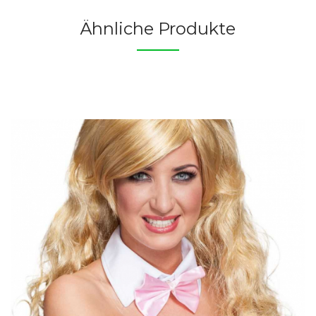
Ähnliche Produkte