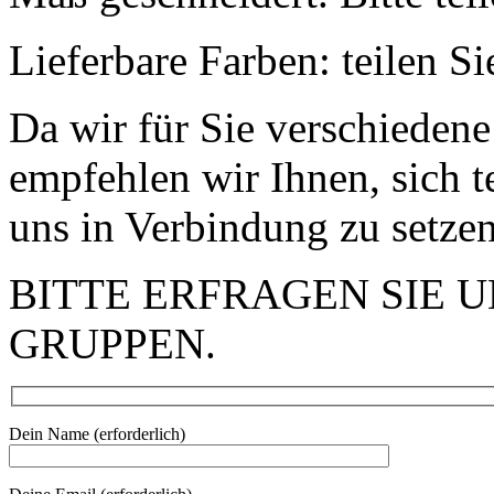
Lieferbare Farben: teilen Si
Da wir für Sie verschiedene
empfehlen wir Ihnen, sich t
uns in Verbindung zu setzen
BITTE ERFRAGEN SIE 
GRUPPEN.
Dein Name (erforderlich)