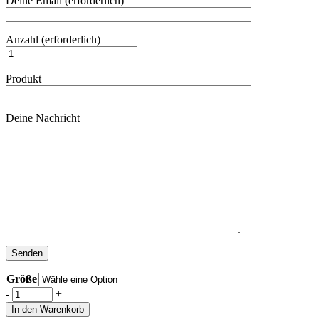
Deine Email (erforderlich)
Anzahl (erforderlich)
Produkt
Deine Nachricht
Größe
-
+
In den Warenkorb