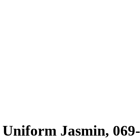
Uniform Jasmin, 069