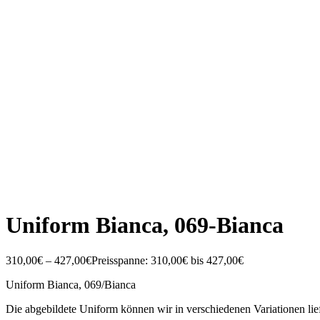
Uniform Bianca, 069-Bianca
310,00
€
–
427,00
€
Preisspanne: 310,00€ bis 427,00€
Uniform Bianca, 069/Bianca
Die abgebildete Uniform können wir in verschiedenen Variationen lie