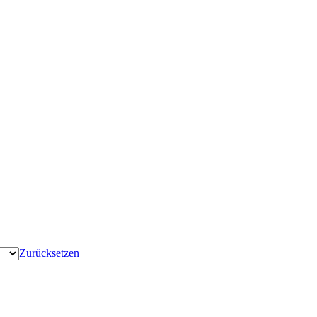
Zurücksetzen