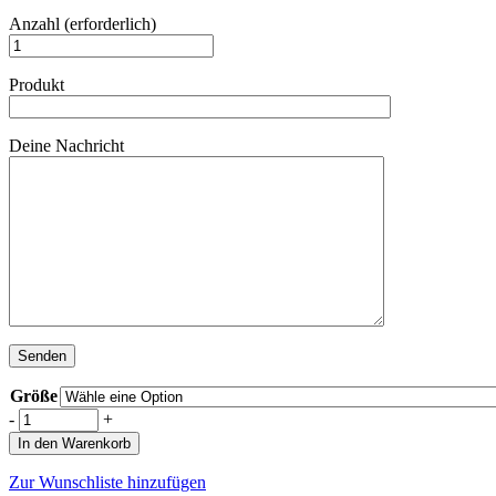
Anzahl (erforderlich)
Produkt
Deine Nachricht
Größe
-
+
In den Warenkorb
Zur Wunschliste hinzufügen