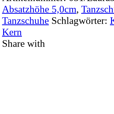
Absatzhöhe 5,0cm
,
Tanzsch
Tanzschuhe
Schlagwörter:
Kern
Share with