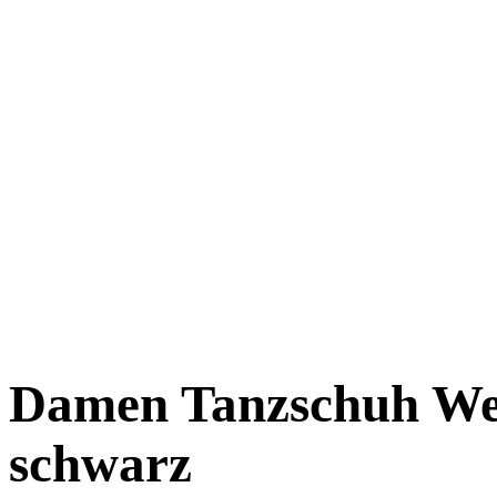
Damen Tanzschuh We
schwarz