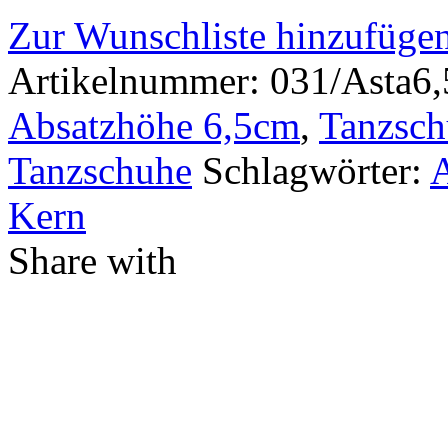
Zur Wunschliste hinzufüge
Artikelnummer:
031/Asta6,
Absatzhöhe 6,5cm
,
Tanzsch
Tanzschuhe
Schlagwörter:
A
Kern
Share with