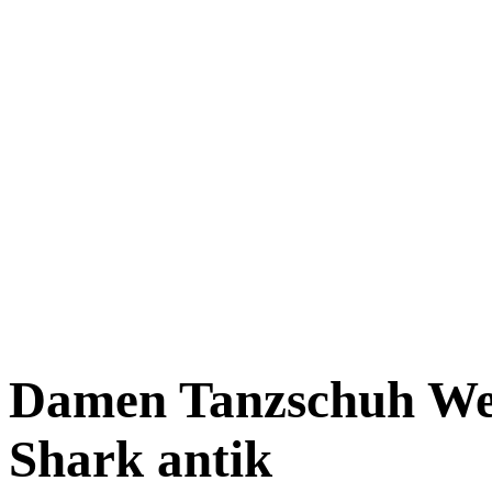
Damen Tanzschuh We
Shark antik